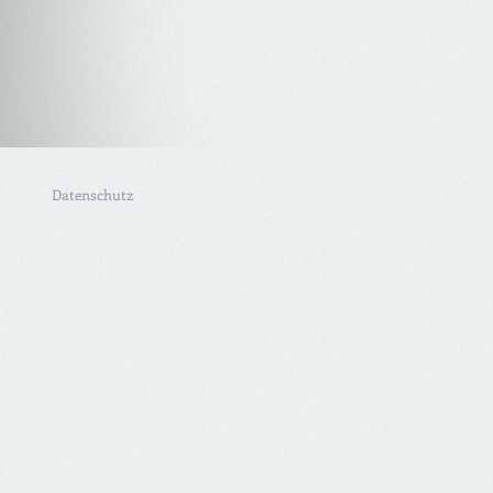
Datenschutz