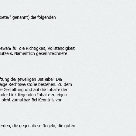
ieter" genannt) die folgenden
ähr für die Richtigkeit, Vollständigkeit
 Nutzers. Namentlich gekennzeichnete
ung der jeweiligen Betreiber. Der
twaige Rechtsverstöße bestehen. Zu dem
ge Gestaltung und auf die Inhalte der
oder Link liegenden Inhalte zu eigen
e nicht zumutbar. Bei Kenntnis von
erden, die gegen diese Regeln, die guten