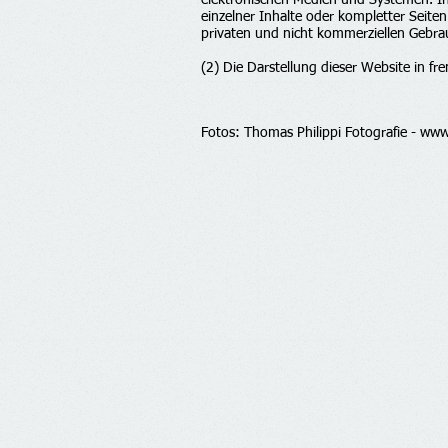
elektronischen Medien und Systemen. Inh
einzelner Inhalte oder kompletter Seiten
privaten und nicht kommerziellen Gebrau
(2) Die Darstellung dieser Website in fre
Fotos: Thomas Philippi Fotografie -
www