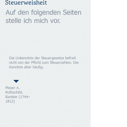
Steuerweisheit
Auf den folgenden Seiten
stelle ich mich vor.
Die Unkenntnis der Steuergesetze befreit
nicht von der Pflicht zum Steuerzahlen. Die
Kenntnis aber häufig.
Meyer A.
Rothschild,
Bankier (1744–
1812)